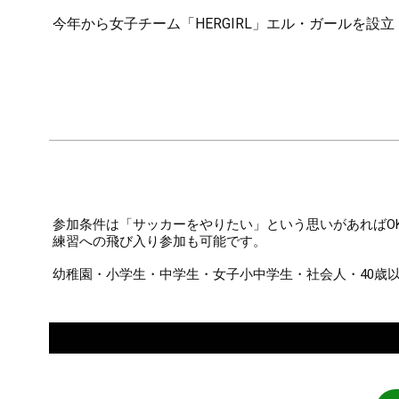
今年から女子チーム「HERGIRL」エル・ガールを設
参加条件は「サッカーをやりたい」という思いがあればO
練習への飛び入り参加も可能です。
幼稚園・小学生・中学生・女子小中学生・社会人・40歳