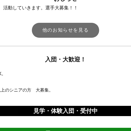
立 活動していきます。選手大募集！！
他のお知らせを見る
入団・大歓迎！
K。
以上のシニアの方 大募集。
見学・体験入団・受付中