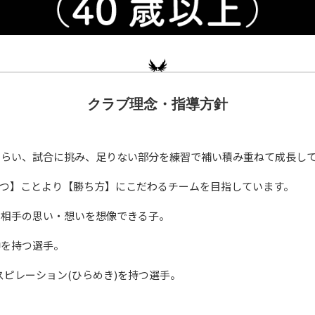
クラブ理念・指導方針
もらい、試合に挑み、足りない部分を練習で補い積み重ねて成長し
つ】ことより【勝ち方】にこだわるチームを目指しています。
に相手の思い・想いを想像できる子。
神を持つ選手。
スピレーション(ひらめき)を持つ選手。