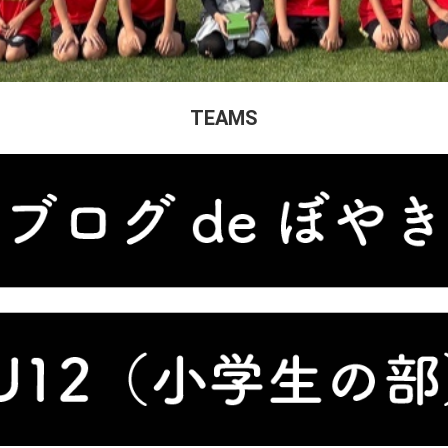
TEAMS