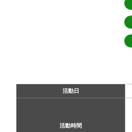
活動日
活動時間