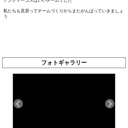
アンティーゴスはいいチームでした
私たちも見習ってチームづくりからまたがんばっていきましょ
う
フォトギャラリー