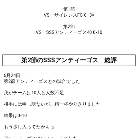
第1節
VS サイレンスFC 0−3☓
第2節
VS SSSアンティーゴス40 0-10
第2節のSSSアンティーゴス 総評
5月24日
第2節アンティーゴスとの試合でした
我がチームは10人と人数不足
相手には申し訳ないが、精一杯やりきりました
結果は0-10
もう少し入ってたかもっ