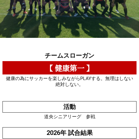
チームスローガン
【 健康第一 】
健康の為にサッカーを楽しみながらPLAYする。無理はしない
絶対しない。
活動
道央シニアリーグ 参戦
2026年 試合結果