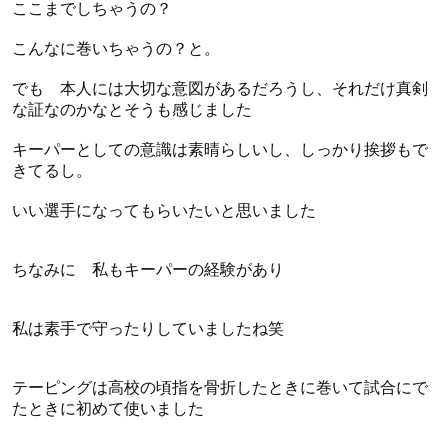
ここまでしちゃうの？
こんなに巻いちゃうの？と。
でも 本人には大切な意図があるだろうし、それだけ真剣
な証なのかなとそうも感じました
キーパーとしての意識は素晴らしいし、しっかり挨拶もで
きてるし。
いい選手になってもらいたいと思いました
ちなみに 私もキーパーの経験があり
私は素手で守ったりしていましたね笑
テーピングは高校の頃指を骨折したときに巻いて試合にで
たときに初めて使いました