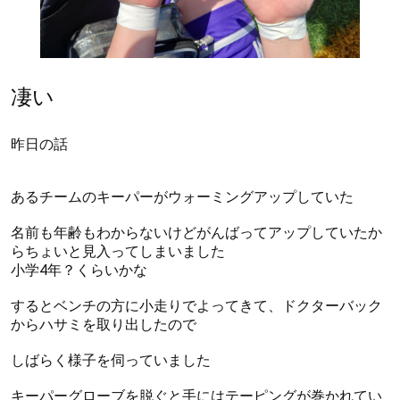
凄い
昨日の話
あるチームのキーパーがウォーミングアップしていた
名前も年齢もわからないけどがんばってアップしていたか
らちょいと見入ってしまいました
小学4年？くらいかな
するとベンチの方に小走りでよってきて、ドクターバック
からハサミを取り出したので
しばらく様子を伺っていました
キーパーグローブを脱ぐと手にはテーピングが巻かれてい