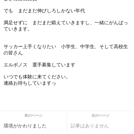
でも まだまだ伸びしろしかない年代
満足せずに まだまだ鍛えていきますし、一緒にがんばっ
ていきます。
サッカー上手くなりたい 小学生、中学生、そして高校生
の皆さん
エルボノス 選手募集しています
いつでも体験に来てください。
連絡お待ちしていますっ
前のページ
次のページ
環境がかわりました
記事はありません